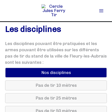
Aller
au
contenu
Les disciplines
Les disciplines pouvant être pratiquées et les
armes pouvant être utilisées sur les différents
pas de tir du stand de la ville de Fleury-les-Aubrais
sont les suivantes :
Nos disciplines
Pas de tir 10 mètres
Pas de tir 25 mètres
Pas de tir 50 mètres