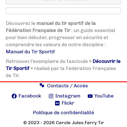
Découvrez le
manuel du tir sportif de la
Fédération Française de Tir
: un guide essentiel
pour bien débuter, progresser en sécurité et
comprendre les valeurs de notre discipline :
Manuel du Tir Sportif
Retrouvez l’exemplaire du fascicule
«
Découvrir le
Tir Sportif
»
réalisé par la Fédération Française
de Tir.
Contacts / Accès
Facebook
Instagram
YouTube
Flickr
Politique de confidentialité
© 2023 - 2026 Cercle Jules Ferry Tir