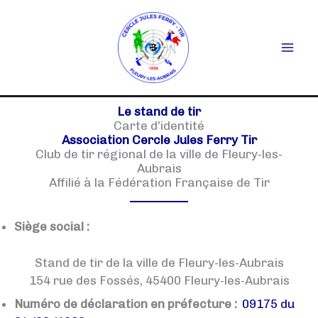
Aller
au
contenu
Le stand de tir
Carte d’identité
Association Cercle Jules Ferry Tir
Club de tir régional de la ville de Fleury-les-
Aubrais
Affilié à la Fédération Française de Tir
Siège social :
Stand de tir de la ville de Fleury-les-Aubrais
154 rue des Fossés, 45400 Fleury-les-Aubrais
Numéro de déclaration en préfecture :
09175 du