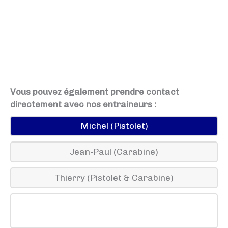
Vous pouvez également prendre contact
directement avec nos entraineurs :
Michel (Pistolet)
Jean-Paul (Carabine)
Thierry (Pistolet & Carabine)