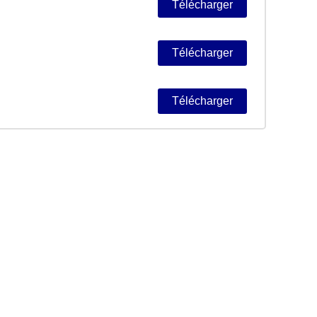
Télécharger
Télécharger
Télécharger