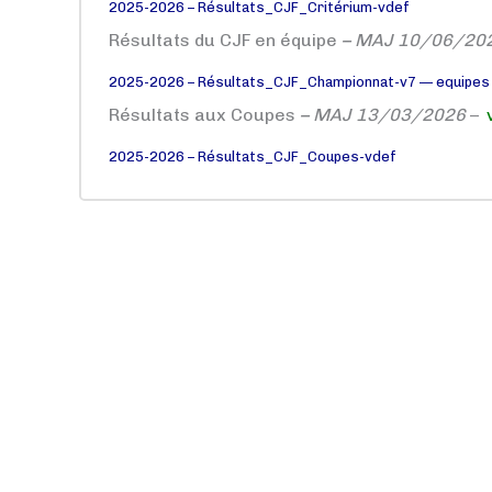
2025-2026 – Résultats_CJF_Critérium-vdef
Résultats du CJF en équipe
– MAJ 10/06/20
2025-2026 – Résultats_CJF_Championnat-v7 — equipes
Résultats aux Coupes
– MAJ 13/03/2026
–
2025-2026 – Résultats_CJF_Coupes-vdef