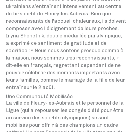
ukrainiens s’entraînent intensivement au centre
de tir sportif de Fleury-les-Aubrais. Bien que
reconnaissants de l’accueil chaleureux, ils doivent
composer avec l’éloignement de leurs proches.
Iryna Shchetnik, double médaillée paralympique,
a exprimé ce sentiment de gratitude et de
sacrifice : « Nous nous sentons presque comme à
la maison, nous sommes très reconnaissants, »
dit-elle en français, regrettant cependant de ne
pouvoir célébrer des moments importants avec
leurs familles, comme le mariage de la fille de leur
entraîneur le 2 août.
Une Communauté Mobilisée
La ville de Fleury-les-Aubrais et le personnel de la
Ligue (qui a repousser les congés d’été pour être
au service des sportifs olympiques) se sont
mobilisés pour offrir à ces champions un cadre