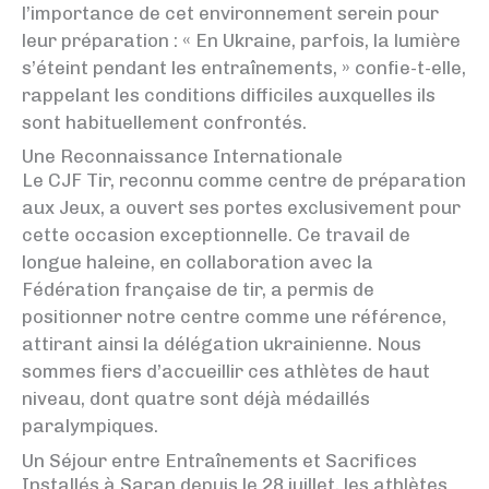
l’importance de cet environnement serein pour
leur préparation : « En Ukraine, parfois, la lumière
s’éteint pendant les entraînements, » confie-t-elle,
rappelant les conditions difficiles auxquelles ils
sont habituellement confrontés.
Une Reconnaissance Internationale
Le CJF Tir, reconnu comme centre de préparation
aux Jeux, a ouvert ses portes exclusivement pour
cette occasion exceptionnelle. Ce travail de
longue haleine, en collaboration avec la
Fédération française de tir, a permis de
positionner notre centre comme une référence,
attirant ainsi la délégation ukrainienne. Nous
sommes fiers d’accueillir ces athlètes de haut
niveau, dont quatre sont déjà médaillés
paralympiques.
Un Séjour entre Entraînements et Sacrifices
Installés à Saran depuis le 28 juillet, les athlètes