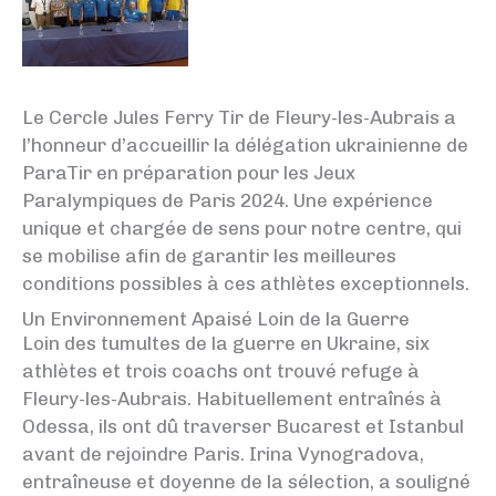
Le Cercle Jules Ferry Tir de Fleury-les-Aubrais a
l’honneur d’accueillir la délégation ukrainienne de
ParaTir en préparation pour les Jeux
Paralympiques de Paris 2024. Une expérience
unique et chargée de sens pour notre centre, qui
se mobilise afin de garantir les meilleures
conditions possibles à ces athlètes exceptionnels.
Un Environnement Apaisé Loin de la Guerre
Loin des tumultes de la guerre en Ukraine, six
athlètes et trois coachs ont trouvé refuge à
Fleury-les-Aubrais. Habituellement entraînés à
Odessa, ils ont dû traverser Bucarest et Istanbul
avant de rejoindre Paris. Irina Vynogradova,
entraîneuse et doyenne de la sélection, a souligné