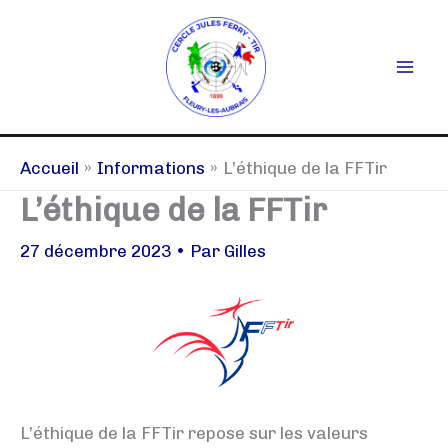
Aller
au
contenu
Accueil
Informations
L’éthique de la FFTir
L’éthique de la FFTir
27 décembre 2023
• Par
Gilles
L’éthique de la FFTir repose sur les valeurs