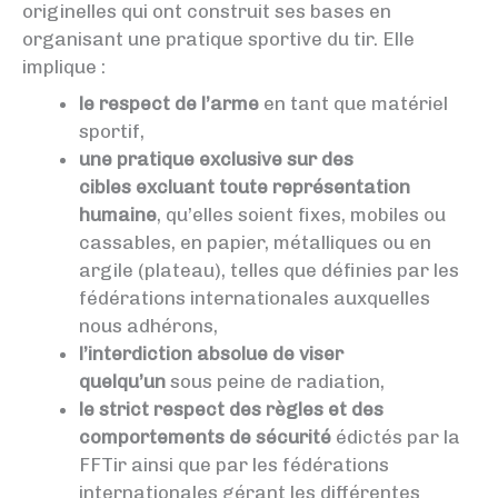
originelles qui ont construit ses bases en
organisant une pratique sportive du tir. Elle
implique :
le respect de l’arme
en tant que matériel
sportif,
une pratique exclusive sur des
cibles
excluant toute représentation
humaine
, qu’elles soient fixes, mobiles ou
cassables, en papier, métalliques ou en
argile (plateau), telles que définies par les
fédérations internationales auxquelles
nous adhérons,
l’interdiction absolue de viser
quelqu’un
sous peine de radiation,
le strict respect des règles et des
comportements de sécurité
édictés par la
FFTir ainsi que par les fédérations
internationales gérant les différentes