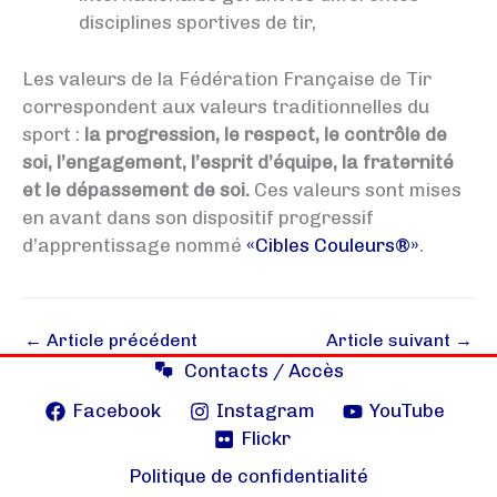
disciplines sportives de tir,
Les valeurs de la Fédération Française de Tir
correspondent aux valeurs traditionnelles du
sport :
la progression, le respect, le contrôle de
soi, l’engagement, l’esprit d’équipe, la fraternité
et le dépassement de soi.
Ces valeurs sont mises
en avant dans son dispositif progressif
d’apprentissage nommé
«Cibles Couleurs®»
.
←
Article précédent
Article suivant
→
Contacts / Accès
Facebook
Instagram
YouTube
Flickr
Politique de confidentialité