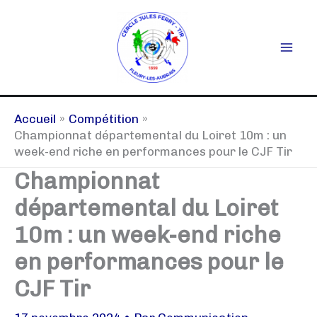
Aller
au
contenu
Accueil
Compétition
Championnat départemental du Loiret 10m : un
week-end riche en performances pour le CJF Tir
Championnat
départemental du Loiret
10m : un week-end riche
en performances pour le
CJF Tir