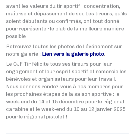
avant les valeurs du tir sportif : concentration,
maîtrise et dépassement de soi. Les tireurs, qu’ils
soient débutants ou confirmés, ont tout donné
pour représenter le club de la meilleure manière
possible !
Retrouvez toutes les photos de l’événement sur
notre galerie :
Lien vers la galerie photo
.
Le CJF Tir félicite tous ses tireurs pour leur
engagement et leur esprit sportif et remercie les
bénévoles et organisateurs pour leur travail.
Nous donnons rendez-vous à nos membres pour
les prochaines étapes de la saison sportive : le
week-end du 14 et 15 décembre pour le régional
carabine et le week-end du 10 au 12 janvier 2025
pour le régional pistolet !