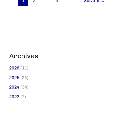
1
2
…
4
Suivant
→
CNTS
Châteauroux
Archives
2026
(11)
2025
(24)
2024
(34)
2023
(7)