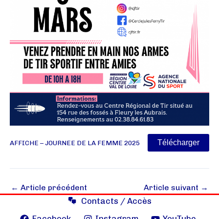
Télécharger
AFFICHE – JOURNEE DE LA FEMME 2025
←
Article précédent
Article suivant
→
Contacts / Accès
Facebook
Instagram
YouTube