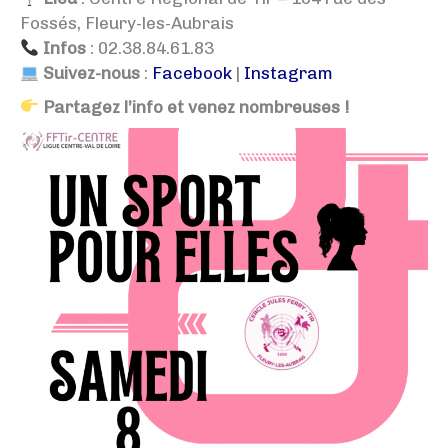
Fossés, Fleury-les-Aubrais
Infos
: 02.38.84.61.83
Suivez-nous
:
Facebook
|
Instagram
Partagez l’info et venez nombreuses !