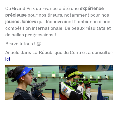
Ce Grand Prix de France a été une
expérience
précieuse
pour nos tireurs, notamment pour nos
jeunes Juniors
qui découvraient l’ambiance d’une
compétition internationale. De beaux résultats et
de belles progressions !
Bravo à tous ! 👏
Article dans La République du Centre : à consulter
ici