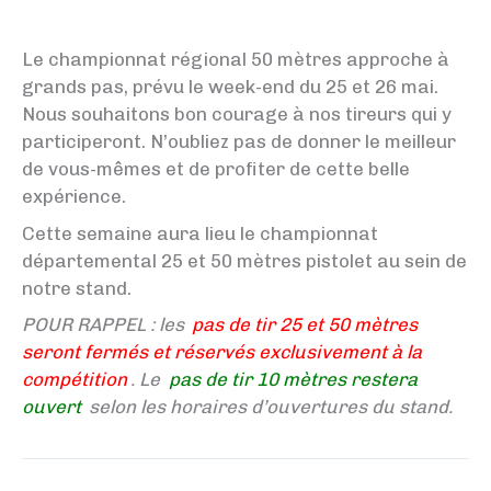
Le championnat régional 50 mètres approche à
grands pas, prévu le week-end du 25 et 26 mai.
Nous souhaitons bon courage à nos tireurs qui y
participeront. N’oubliez pas de donner le meilleur
de vous-mêmes et de profiter de cette belle
expérience.
Cette semaine aura lieu le championnat
départemental 25 et 50 mètres pistolet au sein de
notre stand.
POUR RAPPEL : les
pas de tir 25 et 50 mètres
seront fermés et réservés exclusivement à la
compétition
. Le
pas de tir 10 mètres restera
ouvert
selon les horaires d’ouvertures du stand.