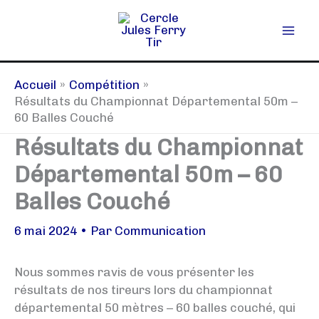
Aller
au
contenu
Accueil
Compétition
Résultats du Championnat Départemental 50m –
60 Balles Couché
Résultats du Championnat
Départemental 50m – 60
Balles Couché
6 mai 2024
• Par
Communication
Nous sommes ravis de vous présenter les
résultats de nos tireurs lors du championnat
départemental 50 mètres – 60 balles couché, qui