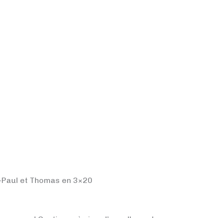
n-Paul et Thomas en 3×20